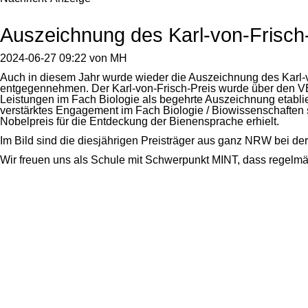
Auszeichnung des Karl-von-Frisch
2024-06-27 09:22
von
MH
Auch in diesem Jahr wurde wieder die Auszeichnung des Karl-v
entgegennehmen. Der Karl-von-Frisch-Preis wurde über den VB
Leistungen im Fach Biologie als begehrte Auszeichnung etabliert
verstärktes Engagement im Fach Biologie / Biowissenschaften 
Nobelpreis für die Entdeckung der Bienensprache erhielt.
Im Bild sind die diesjährigen Preisträger aus ganz NRW bei de
Wir freuen uns als Schule mit Schwerpunkt MINT, dass regelmä