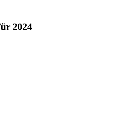
Tür 2024