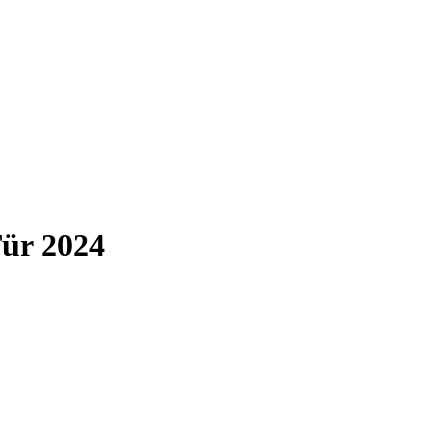
Tür 2024