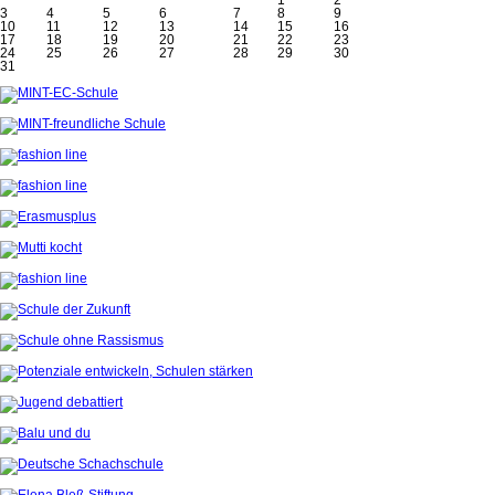
3
4
5
6
7
8
9
10
11
12
13
14
15
16
17
18
19
20
21
22
23
24
25
26
27
28
29
30
31