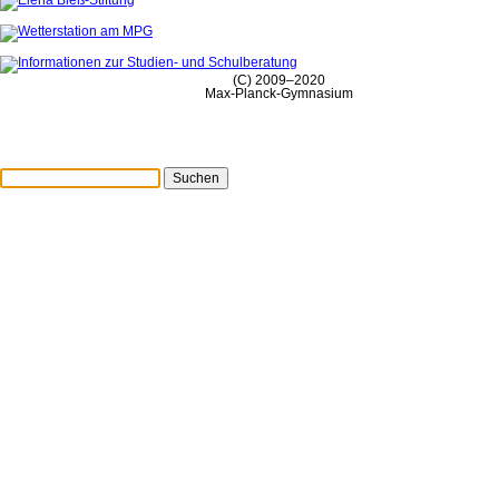
(C) 2009–2020
Max-Planck-Gymnasium
Suchen