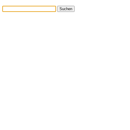
Suchen