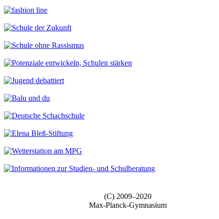
(C) 2009–2020
Max-Planck-Gymnasium