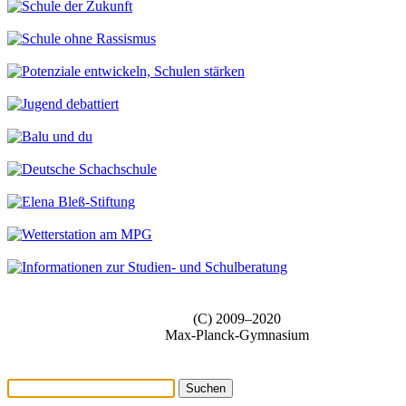
(C) 2009–2020
Max-Planck-Gymnasium
Suchen