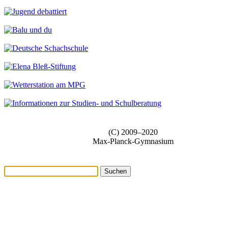
(C) 2009–2020
Max-Planck-Gymnasium
Suchen