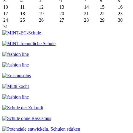
3
4
5
6
7
8
9
10
11
12
13
14
15
16
17
18
19
20
21
22
23
24
25
26
27
28
29
30
31