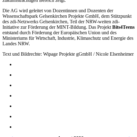
zukunftsträchtigen Bereich zeigt.
Die AG wird geleitet von Dozentinnen und Dozenten der
Wissenschaftspark Gelsenkirchen Projekte GmbH, dem Stützpunkt
des zdi-Netzwerks Gelsenkirchen, Teil der NRW-weiten zdi-
Initiative zur Förderung der MINT-Bildung. Das Projekt
Bits4Teens
entstand durch Förderung der Europäischen Union und des
Ministeriums für Wirtschaft, Industrie, Klimaschutz und Energie des
Landes NRW.
Text und Bildrechte: Wipage Projekte gGmbH / Nicole Elsenheimer