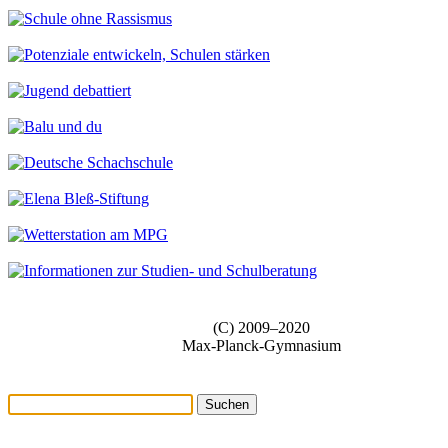
(C) 2009–2020
Max-Planck-Gymnasium
Suchen