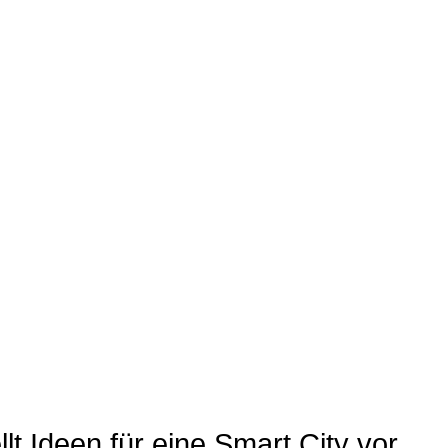
lt Ideen für eine Smart City vor