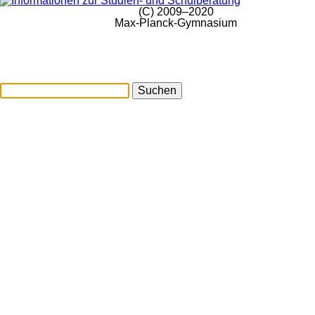
(C) 2009–2020
Max-Planck-Gymnasium
Suchen