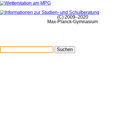
(C) 2009–2020
Max-Planck-Gymnasium
Suchen