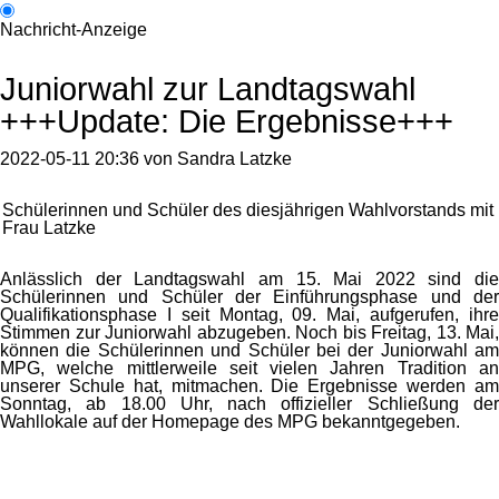
Nachricht-Anzeige
Juniorwahl zur Landtagswahl
+++Update: Die Ergebnisse+++
2022-05-11 20:36
von
Sandra Latzke
Schülerinnen und Schüler des diesjährigen Wahlvorstands mit
Frau Latzke
Anlässlich der Landtagswahl am 15. Mai 2022 sind die
Schülerinnen und Schüler der Einführungsphase und der
Qualifikationsphase I seit Montag, 09. Mai, aufgerufen, ihre
Stimmen zur Juniorwahl abzugeben. Noch bis Freitag, 13. Mai,
können die Schülerinnen und Schüler bei der Juniorwahl am
MPG, welche mittlerweile seit vielen Jahren Tradition an
unserer Schule hat, mitmachen. Die Ergebnisse werden am
Sonntag, ab 18.00 Uhr, nach offizieller Schließung der
Wahllokale auf der Homepage des MPG bekanntgegeben.