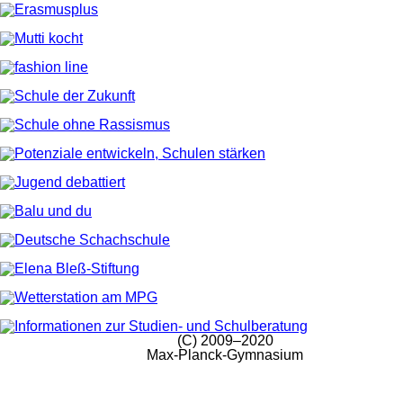
(C) 2009–2020
Max-Planck-Gymnasium