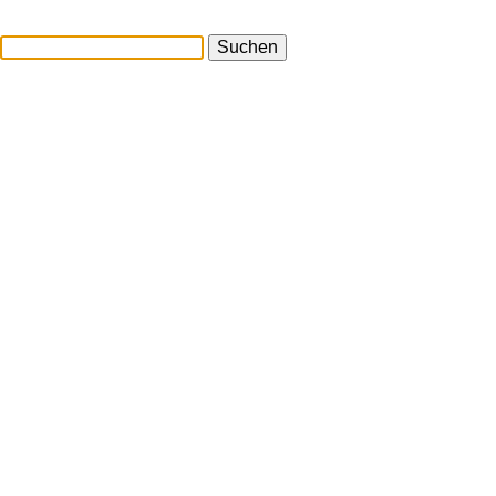
Suchen