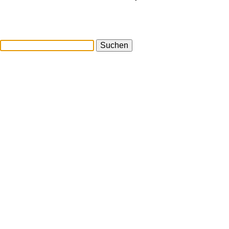
Suchen