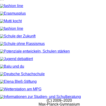
(C) 2009–2020
Max-Planck-Gymnasium