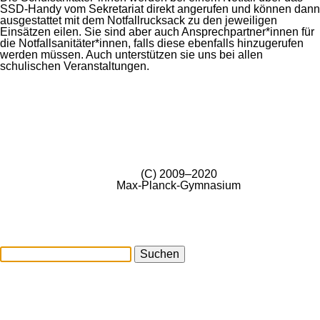
SSD-Handy vom Sekretariat direkt angerufen und können dann
ausgestattet mit dem Notfallrucksack zu den jeweiligen
Einsätzen eilen. Sie sind aber auch Ansprechpartner*innen für
die Notfallsanitäter*innen, falls diese ebenfalls hinzugerufen
werden müssen. Auch unterstützen sie uns bei allen
schulischen Veranstaltungen.
(C) 2009–2020
Max-Planck-Gymnasium
Suchen