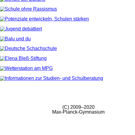
(C) 2009–2020
Max-Planck-Gymnasium