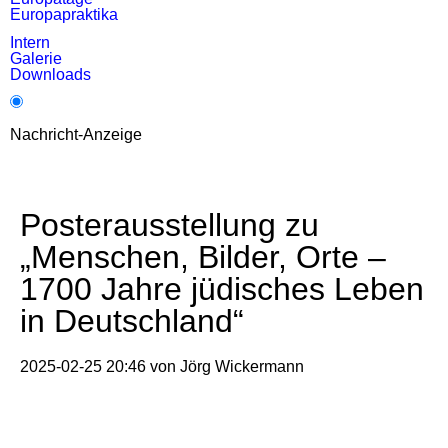
Europapraktika
Intern
Galerie
Downloads
Nachricht-Anzeige
Posterausstellung zu
„Menschen, Bilder, Orte –
1700 Jahre jüdisches Leben
in Deutschland“
2025-02-25 20:46
von
Jörg Wickermann