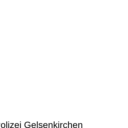
olizei Gelsenkirchen