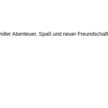
oller Abenteuer, Spaß und neuer Freundschaf