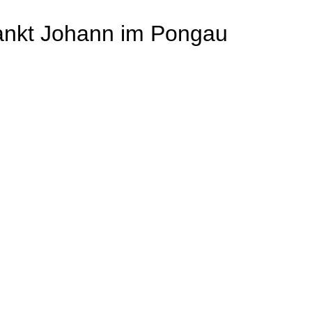
ankt Johann im Pongau