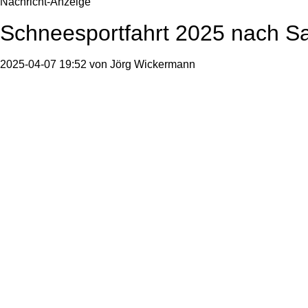
Nachricht-Anzeige
Schneesportfahrt 2025 nach S
2025-04-07 19:52
von
Jörg Wickermann