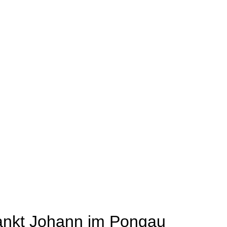
ankt Johann im Pongau