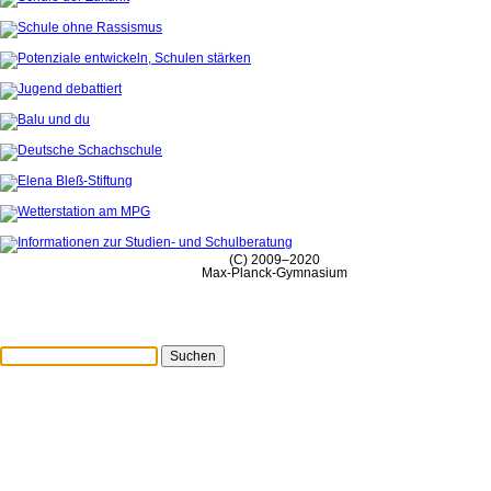
(C) 2009–2020
Max-Planck-Gymnasium
Suchen