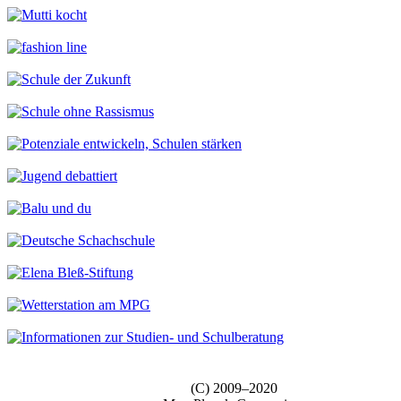
(C) 2009–2020