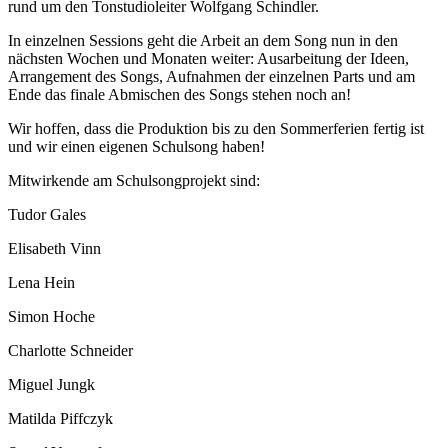
rund um den Tonstudioleiter Wolfgang Schindler.
In einzelnen Sessions geht die Arbeit an dem Song nun in den
nächsten Wochen und Monaten weiter: Ausarbeitung der Ideen,
Arrangement des Songs, Aufnahmen der einzelnen Parts und am
Ende das finale Abmischen des Songs stehen noch an!
Wir hoffen, dass die Produktion bis zu den Sommerferien fertig ist
und wir einen eigenen Schulsong haben!
Mitwirkende am Schulsongprojekt sind:
Tudor Gales
Elisabeth Vinn
Lena Hein
Simon Hoche
Charlotte Schneider
Miguel Jungk
Matilda Piffczyk