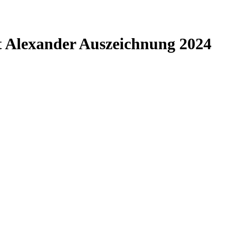
st Alexander Auszeichnung 2024