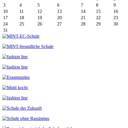
3
4
5
6
7
8
9
10
11
12
13
14
15
16
17
18
19
20
21
22
23
24
25
26
27
28
29
30
31