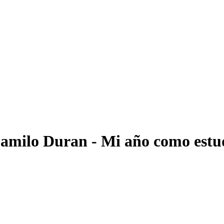
amilo Duran - Mi año como estud