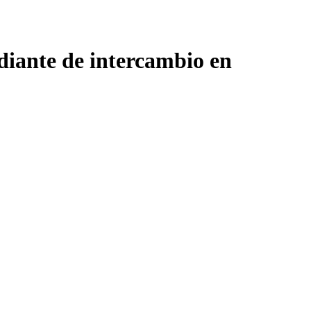
iante de intercambio en