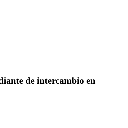
iante de intercambio en