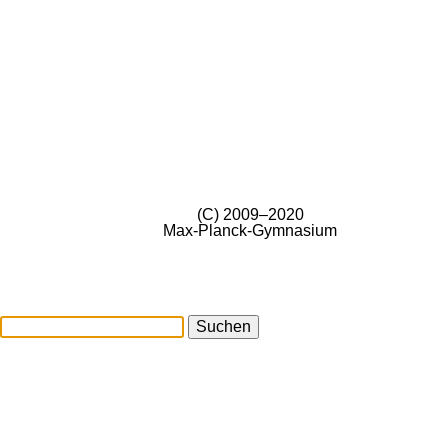
(C) 2009–2020
Max-Planck-Gymnasium
Suchen