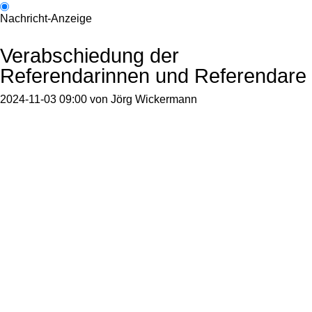
Nachricht-Anzeige
Verabschiedung der
Referendarinnen und Referendare
2024-11-03 09:00
von
Jörg Wickermann