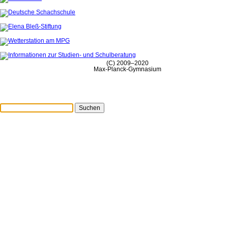
(C) 2009–2020
Max-Planck-Gymnasium
Suchen