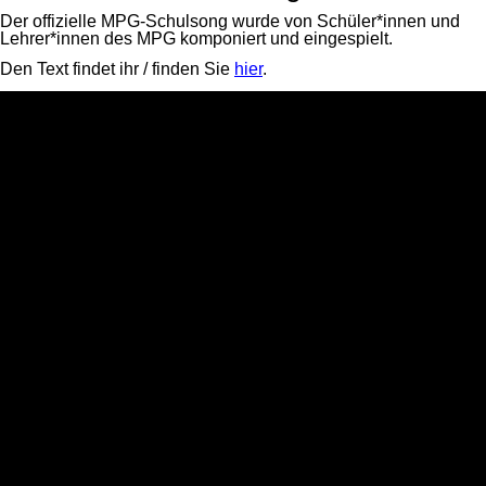
Der offizielle MPG-Schulsong wurde von Schüler*innen und
Lehrer*innen des MPG komponiert und eingespielt.
Den Text findet ihr / finden Sie
hier
.