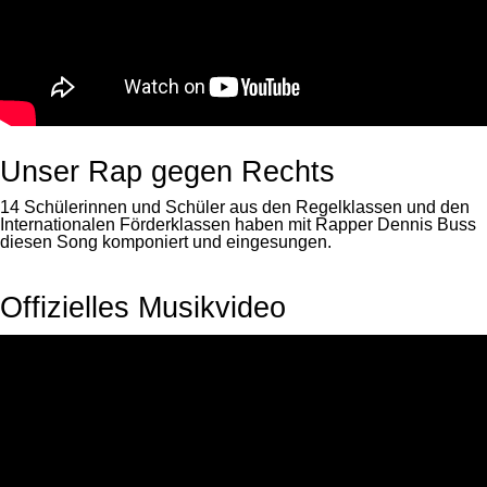
Unser Rap gegen Rechts
14 Schülerinnen und Schüler aus den Regelklassen und den
Internationalen Förderklassen haben mit Rapper Dennis Buss
diesen Song komponiert und eingesungen.
Offizielles Musikvideo