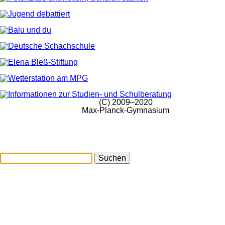
(C) 2009–2020
Max-Planck-Gymnasium
Suchen