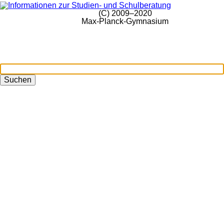
(C) 2009–2020
Max-Planck-Gymnasium
Suchen