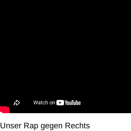
Unser Rap gegen Rechts