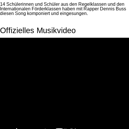
14 Schülerinnen und Schüler aus den Regelklassen und den
Internationalen Förderklassen haben mit Rapper Dennis Buss
diesen Song komponiert und eingesungen.
Offizielles Musikvideo