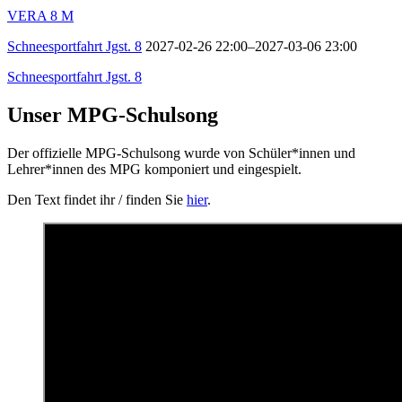
VERA 8 M
Schneesportfahrt Jgst. 8
2027-02-26 22:00–2027-03-06 23:00
Schneesportfahrt Jgst. 8
Unser MPG-Schulsong
Der offizielle MPG-Schulsong wurde von Schüler*innen und
Lehrer*innen des MPG komponiert und eingespielt.
Den Text findet ihr / finden Sie
hier
.