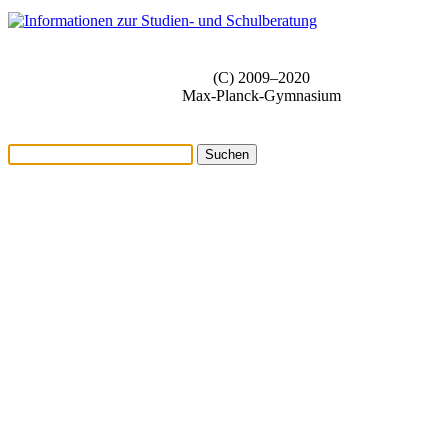
(C) 2009–2020
Max-Planck-Gymnasium
Suchen