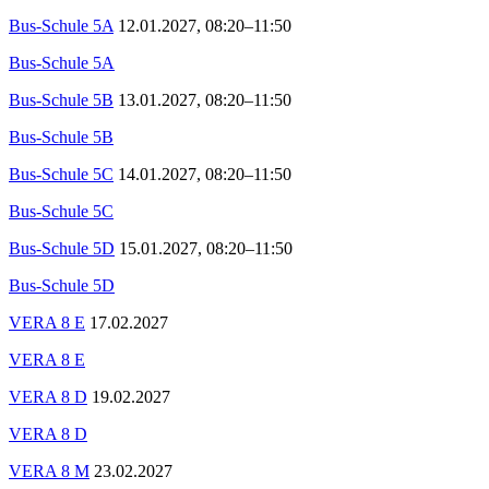
Bus-Schule 5A
12.01.2027, 08:20–11:50
Bus-Schule 5A
Bus-Schule 5B
13.01.2027, 08:20–11:50
Bus-Schule 5B
Bus-Schule 5C
14.01.2027, 08:20–11:50
Bus-Schule 5C
Bus-Schule 5D
15.01.2027, 08:20–11:50
Bus-Schule 5D
VERA 8 E
17.02.2027
VERA 8 E
VERA 8 D
19.02.2027
VERA 8 D
VERA 8 M
23.02.2027