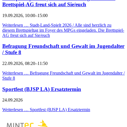
Brettspiel-AG freut sich auf Sie/euch
19.09.2026, 10:00–15:00
Weiterlesen …
Stadt-Land-Spielt 2026 / Alle sind herzlich zu
diesem Brettspieltag im Foyer des MPGs eingeladen. Die Brettspiel-
AG freut sich auf Sie/euch
Befragung Freundschaft und Gewalt im Jugendalter
/ Stufe 8
22.09.2026, 08:20–11:50
Weiterlesen …
Befragung Freundschaft und Gewalt im Jugendalter /
Stufe 8
Sportfest (BJSP LA) Ersatztermin
24.09.2026
Weiterlesen …
Sportfest (BJSP LA) Ersatztermin